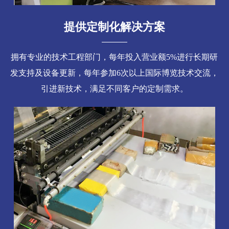
提供定制化解决方案
拥有专业的技术工程部门，每年投入营业额5%进行长期研
发支持及设备更新，每年参加6次以上国际博览技术交流，
引进新技术，满足不同客户的定制需求。