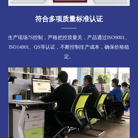
符合多项质量标准认证
生产现场7S控制，严格把控质量关，产品通过ISO9001、
ISO14001、QS等认证，不断控制生产成本，确保价格稳
定。