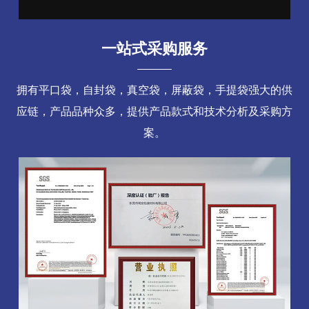
一站式采购服务
拥有平口袋，自封袋，真空袋，屏蔽袋，手提袋强大的供
应链，产品品种众多，提供产品款式和技术分析及采购方
案。