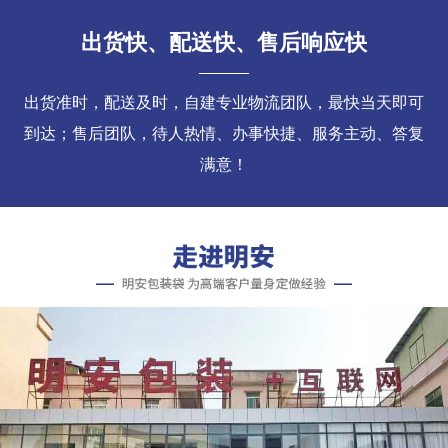
出货快、配送快、售后响应快
出货准时，配送及时，自建专业物流团队，最快当天即可
到达；售后团队，待人热情、办事快捷、服务主动、答复
满意！