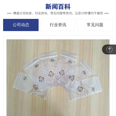
公司动态
行业资讯
常见问题