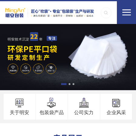
关于明安
包装袋产品
公司实力
企业风采