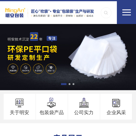
关于明安
包装袋产品
公司实力
企业风采