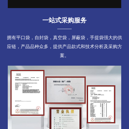
一站式采购服务
拥有平口袋，自封袋，真空袋，屏蔽袋，手提袋强大的供
应链，产品品种众多，提供产品款式和技术分析及采购方
案。