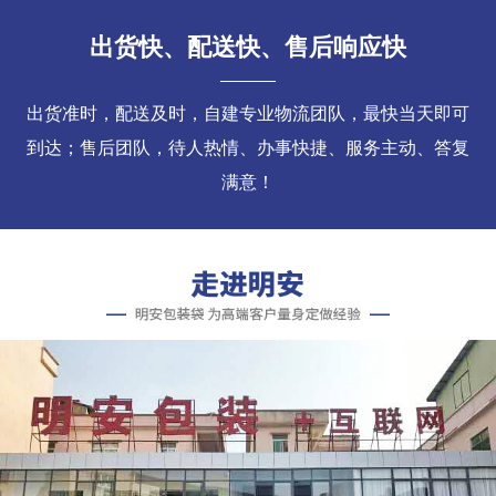
出货快、配送快、售后响应快
出货准时，配送及时，自建专业物流团队，最快当天即可
到达；售后团队，待人热情、办事快捷、服务主动、答复
满意！