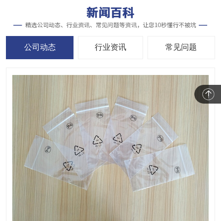
公司动态
行业资讯
常见问题