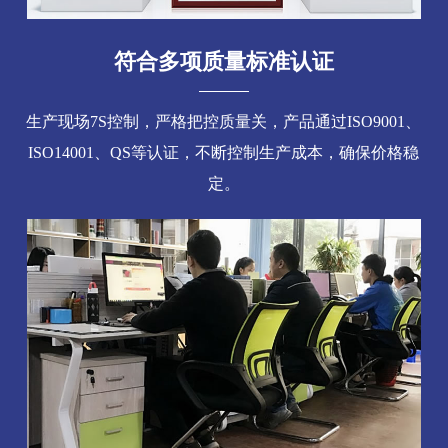
符合多项质量标准认证
生产现场7S控制，严格把控质量关，产品通过ISO9001、
ISO14001、QS等认证，不断控制生产成本，确保价格稳
定。