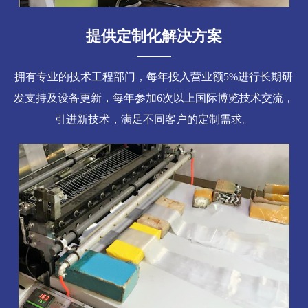
提供定制化解决方案
拥有专业的技术工程部门，每年投入营业额5%进行长期研
发支持及设备更新，每年参加6次以上国际博览技术交流，
引进新技术，满足不同客户的定制需求。