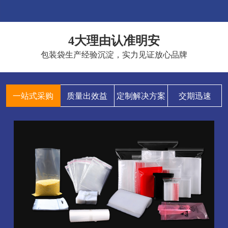
4大理由认准明安
包装袋生产经验沉淀，实力见证放心品牌
一站式采购
质量出效益
定制解决方案
交期迅速