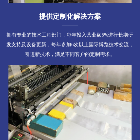
提供定制化解决方案
拥有专业的技术工程部门，每年投入营业额5%进行长期研
发支持及设备更新，每年参加6次以上国际博览技术交流，
引进新技术，满足不同客户的定制需求。