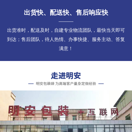
出货快、配送快、售后响应快
出货准时，配送及时，自建专业物流团队，最快当天即可
到达；售后团队，待人热情、办事快捷、服务主动、答复
满意！