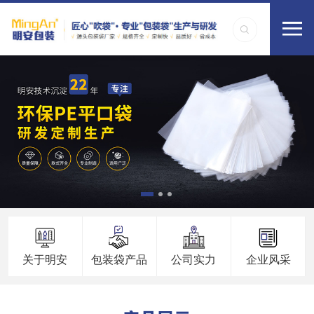
关于明安
包装袋产品
公司实力
企业风采