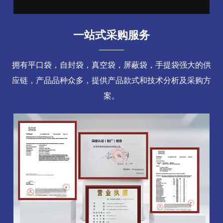
一站式采购服务
拥有平口袋，自封袋，真空袋，屏蔽袋，手提袋强大的供
应链，产品品种众多，提供产品款式和技术分析及采购方
案。