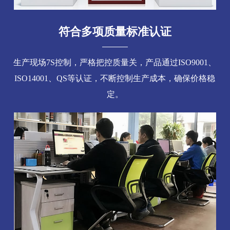
符合多项质量标准认证
生产现场7S控制，严格把控质量关，产品通过ISO9001、
ISO14001、QS等认证，不断控制生产成本，确保价格稳
定。