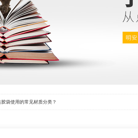
装胶袋使用的常见材质分类？