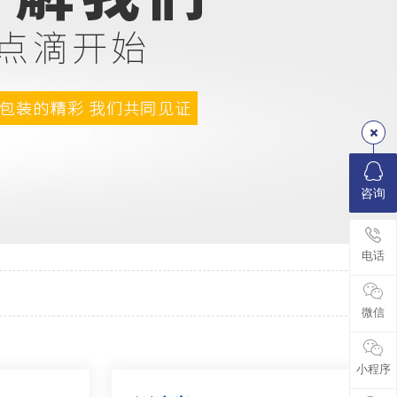
咨询
电话
微信
小程序