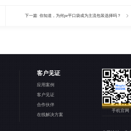
下一篇:
你知道，为何pe平口袋成为主流包装选择吗？
客户见证
应用案例
客户见证
合作伙伴
手机官网
在线解决方案