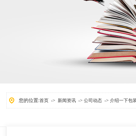
您的位置:
->
->
->
首页
新闻资讯
公司动态
介绍一下包