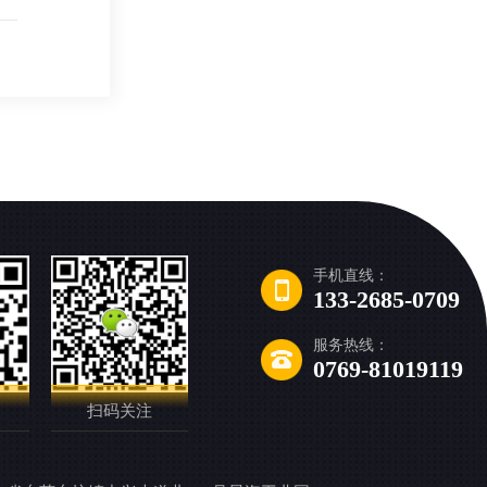
手机直线：
133-2685-0709
服务热线：
0769-81019119
扫码关注