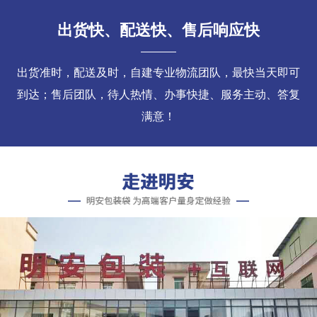
出货快、配送快、售后响应快
出货准时，配送及时，自建专业物流团队，最快当天即可
到达；售后团队，待人热情、办事快捷、服务主动、答复
满意！