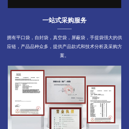
一站式采购服务
拥有平口袋，自封袋，真空袋，屏蔽袋，手提袋强大的供
应链，产品品种众多，提供产品款式和技术分析及采购方
案。