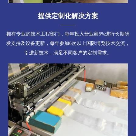
提供定制化解决方案
拥有专业的技术工程部门，每年投入营业额5%进行长期研
发支持及设备更新，每年参加6次以上国际博览技术交流，
引进新技术，满足不同客户的定制需求。