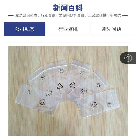
公司动态
行业资讯
常见问题