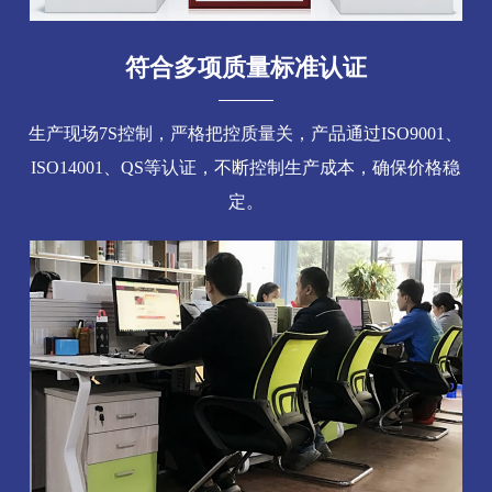
符合多项质量标准认证
生产现场7S控制，严格把控质量关，产品通过ISO9001、
ISO14001、QS等认证，不断控制生产成本，确保价格稳
定。