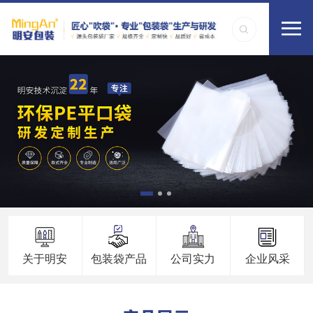
关于明安
包装袋产品
公司实力
企业风采